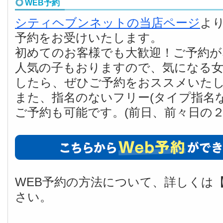
WEB予約
シティヘブンネットの当店ページ
よ
予約をお受けいたします。
初めてのお客様でも大歓迎！ご予約
人気の子もおりますので、気になる
したら、ぜひご予約をおススメいた
また、指名のないフリー(タイプ指名
ご予約も可能です。(前日、前々日の２
WEB予約の方法について、詳しくは
さい。