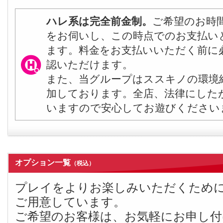
ハレ系は完全前金制。
ご希望のお時
をお伺いし、この時点でのお支払い
ます。料金をお支払いいただく前に
認いただけます。
また、当グループはススキノの環境
加しております。全店、法律にした
いますので安心してお遊びください
オプション一覧
（税込）
プレイをよりお楽しみいただくため
ご用意しています。
ご希望のお客様は、お気軽にお申し付