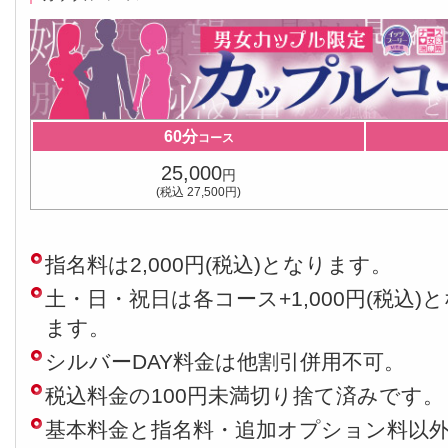
60分
コース
25,000
円
(税込 27,500円)
指名料は2,000円(税込)となります。
土・日・祝日は各コース+1,000円(税込)
ます。
シルバーDAY料金は他割引併用不可。
税込料金の100円未満切り捨て済みです。
基本料金と指名料・追加オプション料以