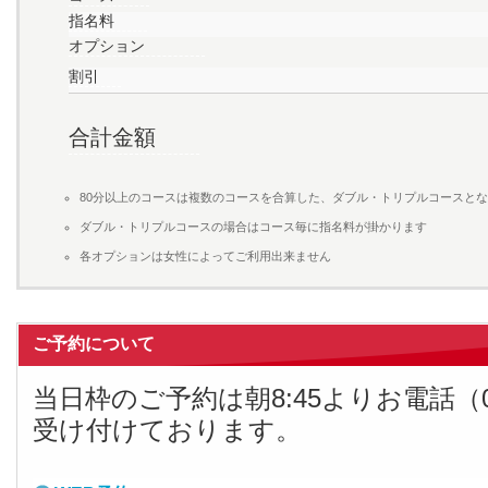
指名料
オプション
割引
合計金額
80分以上のコースは複数のコースを合算した、ダブル・トリプルコースと
ダブル・トリプルコースの場合はコース毎に指名料が掛かります
各オプションは女性によってご利用出来ません
ご予約について
当日枠のご予約は朝8:45よりお電話（011
受け付けております。