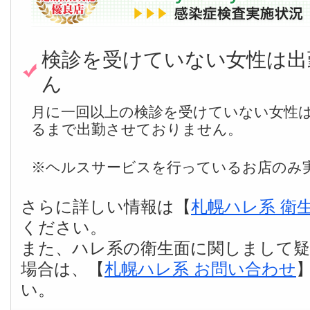
検診を受けていない女性は出
ん
月に一回以上の検診を受けていない女性
るまで出勤させておりません。
※ヘルスサービスを行っているお店のみ
さらに詳しい情報は【
札幌ハレ系 衛
ください。
また、ハレ系の衛生面に関しまして
場合は、【
札幌ハレ系 お問い合わせ
い。