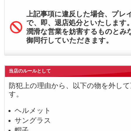
上記事項に違反した場合、プレ
で、即、退店処分といたします
潤滑な営業を妨害するものとみ
御同行していただきます。
当店のルールとして
防犯上の理由から、以下の物を外して
す。
ヘルメット
サングラス
帽子