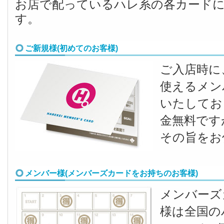
お店で配っているハレ系の各カード
す。
ご新規様(初めてのお客様)
ご入店時に
使えるメン
いたしてお
金無料です
その旨をお
メンバー様(メンバーズカードをお持ちのお客様)
メンバーズ
様は全国の