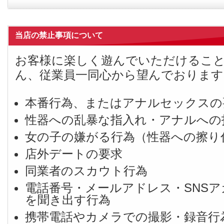
当店の禁止事項について
お客様に楽しく遊んでいただけるこ
ん、従業員一同心から望んでおります
本番行為、またはアナルセックスの
性器への乱暴な指入れ・アナルへの
女の子の嫌がる行為（性器への擦り
店外デートの要求
同業者のスカウト行為
電話番号・メールアドレス・SNS
を聞き出す行為
携帯電話やカメラでの撮影・録音行