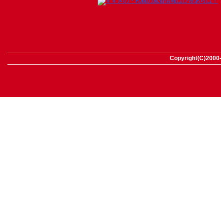
Copyright(C)2000-