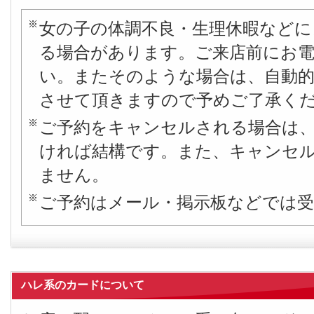
女の子の体調不良・生理休暇などに
る場合があります。ご来店前にお
い。またそのような場合は、自動
させて頂きますので予めご了承く
ご予約をキャンセルされる場合は
ければ結構です。また、キャンセ
ません。
ご予約はメール・掲示板などでは
ハレ系のカードについて